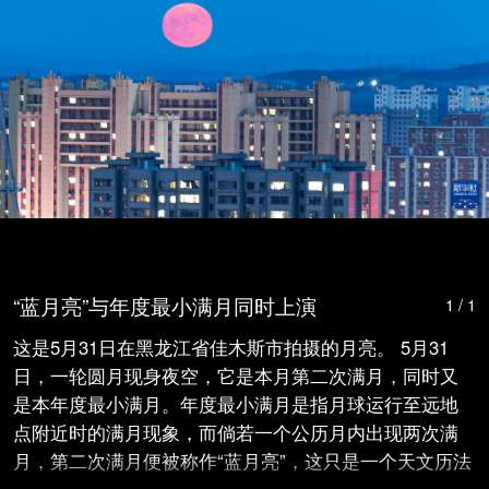
“蓝月亮”与年度最小满月同时上演
1 / 1
这是5月31日在黑龙江省佳木斯市拍摄的月亮。 5月31
日，一轮圆月现身夜空，它是本月第二次满月，同时又
是本年度最小满月。年度最小满月是指月球运行至远地
点附近时的满月现象，而倘若一个公历月内出现两次满
月，第二次满月便被称作“蓝月亮”，这只是一个天文历法
现象，和月亮本身的颜色无关联。“蓝月亮”与年度最小满