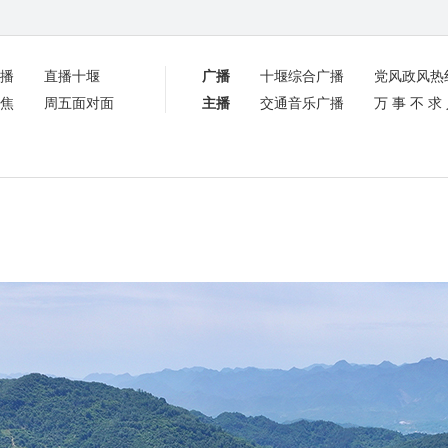
播
直播十堰
广播
十堰综合广播
党风政风热
焦
周五面对面
主播
交通音乐广播
万事不求