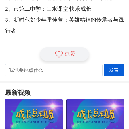
2、市第二中学：山水课堂 快乐成长
3、新时代好少年雷佳萱：英雄精神的传承者与践
行者
点赞
发表
最新视频