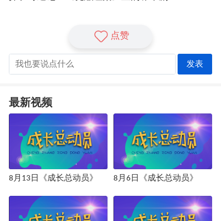
点赞
发表
最新视频
8月13日《成长总动员》
8月6日《成长总动员》