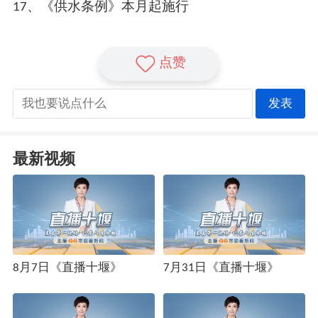
17、《供水条例》本月起施行
点赞
发表
最新视频
8月7日《直播十堰》
7月31日《直播十堰》