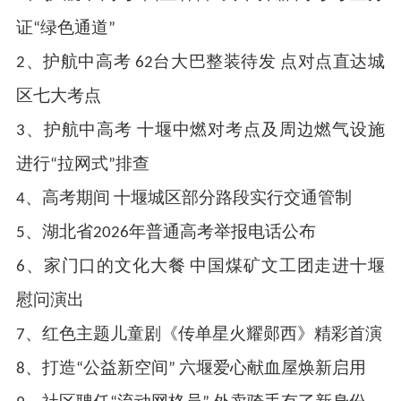
证“绿色通道”
2、护航中高考 62台大巴整装待发 点对点直达城
区七大考点
3、护航中高考 十堰中燃对考点及周边燃气设施
进行“拉网式”排查
4、高考期间 十堰城区部分路段实行交通管制
5、湖北省2026年普通高考举报电话公布
6、家门口的文化大餐 中国煤矿文工团走进十堰
慰问演出
7、红色主题儿童剧《传单星火耀郧西》精彩首演
8、打造“公益新空间” 六堰爱心献血屋焕新启用