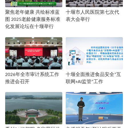
聚焦老年健康 共绘标准蓝
十堰市人民医院第七次代
图 2025老龄健康服务标准
表大会举行
化发展论坛在十堰举行
2026年全市审计系统工作
十堰全面推进食品安全“互
推进会召开
联网+AI监管”工作