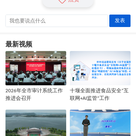
发表
最新视频
2026年全市审计系统工作
十堰全面推进食品安全“互
推进会召开
联网+AI监管”工作