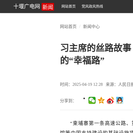
新闻
十堰广电网
网站首页
党风政风热线
网站首页
新闻中心
习主席的丝路故事
的“幸福路”
时间：2025-04-19 12:28
来源：人民日
分享到：
“柬埔寨第一条高速公路