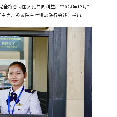
全符合两国人民共同利益。”2024年12月3
党主席、参议院主席洪森举行会谈时指出。