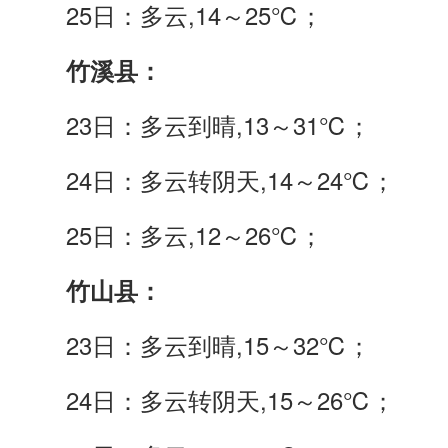
25日：多云,14～25℃；
竹溪县：
23日：多云到晴,13～31℃；
24日：多云转阴天,14～24℃；
25日：多云,12～26℃；
竹山县：
23日：多云到晴,15～32℃；
24日：多云转阴天,15～26℃；