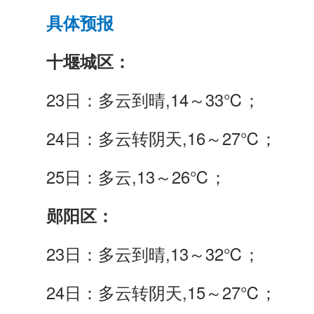
具体预报
十堰城区：
23日：多云到晴,14～33℃；
24日：多云转阴天,16～27℃；
25日：多云,13～26℃；
郧阳区：
23日：多云到晴,13～32℃；
24日：多云转阴天,15～27℃；