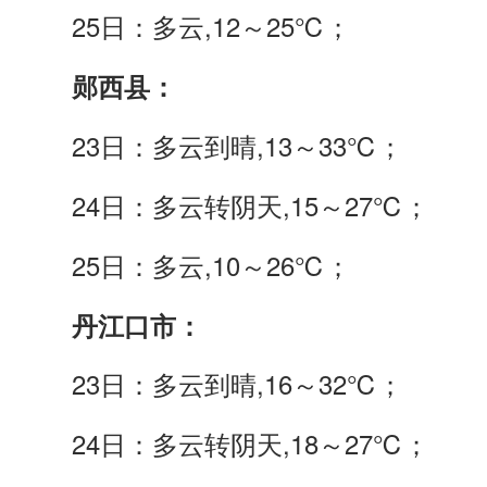
25日：多云,12～25℃；
郧西县：
23日：多云到晴,13～33℃；
24日：多云转阴天,15～27℃；
25日：多云,10～26℃；
丹江口市：
23日：多云到晴,16～32℃；
24日：多云转阴天,18～27℃；