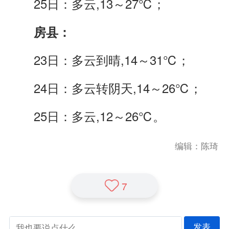
25日：多云,13～27℃；
房县：
23日：多云到晴,14～31℃；
24日：多云转阴天,14～26℃；
25日：多云,12～26℃。
编辑：陈琦
7
发表