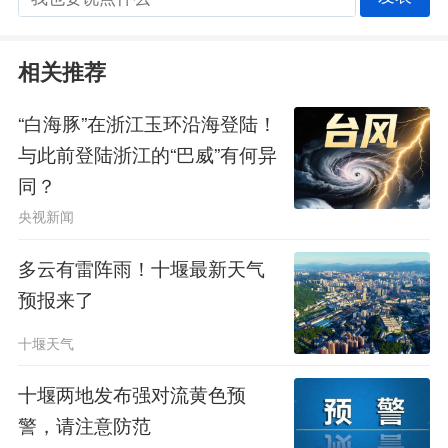
相关推荐
“白海豚”在浙江玉环沿海登陆！
与此前登陆浙江的“巴威”有何异
同？
央视新闻
多云有雷阵雨！十堰最新天气
预报来了
十堰天气
十堰两地发布强对流黄色预
警，请注意防范