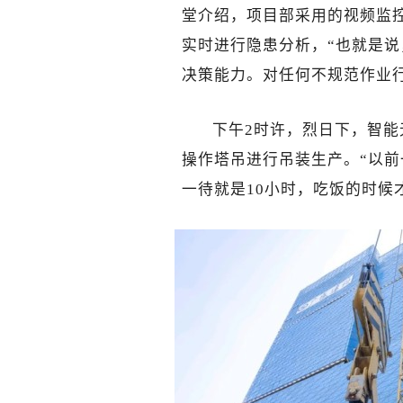
堂介绍，项目部采用的视频监控
实时进行隐患分析，“也就是说
决策能力。对任何不规范作业
下午2时许，烈日下，智能
操作塔吊进行吊装生产。“以
一待就是10小时，吃饭的时候