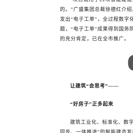
的。”广盛集团总裁徐德红介绍
发出“电子工单”，全过程数字
题，“电子工单”成果得到国务
的充分肯定，已在全市推广。
让建筑“会思考”——
“好房子”正多起来
建筑工业化、标准化、数
同步、一体推进”的智能建造