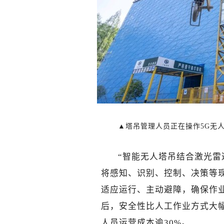
▲塔吊管理人员正在操作5G无
“智能无人塔吊结合激光雷
将感知、识别、控制、决策等
适应运行、主动避障，确保作
后，安全性比人工作业方式大幅
人员运营成本逾30%。