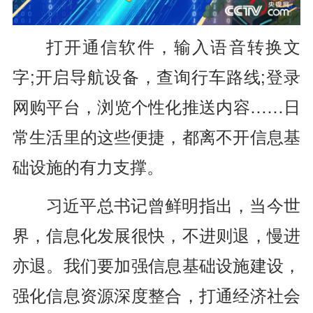
打开通信软件，输入语音转换文
字;开启导航设备，查询行车路线;登录
网购平台，浏览个性化推送内容……日
常生活里的这些便捷，都离不开信息基
础设施的有力支撑。
习近平总书记曾鲜明指出，当今世
界，信息化发展很快，不进则退，慢进
亦退。我们要加强信息基础设施建设，
强化信息资源深度整合，打通经济社会