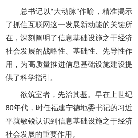
总书记以“大动脉”作喻，精准揭示
了抓住互联网这一发展新动能的关键所
在，深刻阐明了信息基础设施之于经济
社会发展的战略性、基础性、先导性作
用，为高质量推进信息基础设施建设提
供了科学指引。
欲筑室者，先治其基。早在上世纪
80年代，时任福建宁德地委书记的习近
平就敏锐认识到信息基础设施之于经济
社会发展的重要作用。