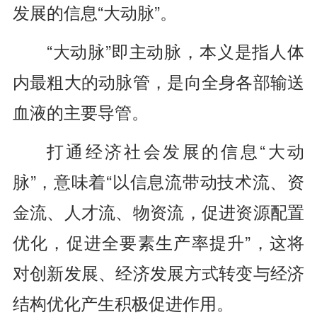
发展的信息“大动脉”。
“大动脉”即主动脉，本义是指人体
内最粗大的动脉管，是向全身各部输送
血液的主要导管。
打通经济社会发展的信息“大动
脉”，意味着“以信息流带动技术流、资
金流、人才流、物资流，促进资源配置
优化，促进全要素生产率提升”，这将
对创新发展、经济发展方式转变与经济
结构优化产生积极促进作用。