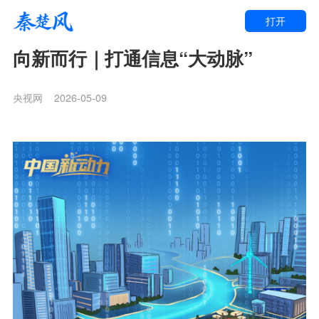
打开
向新而行｜打通信息“大动脉”
央视网
2026-05-09