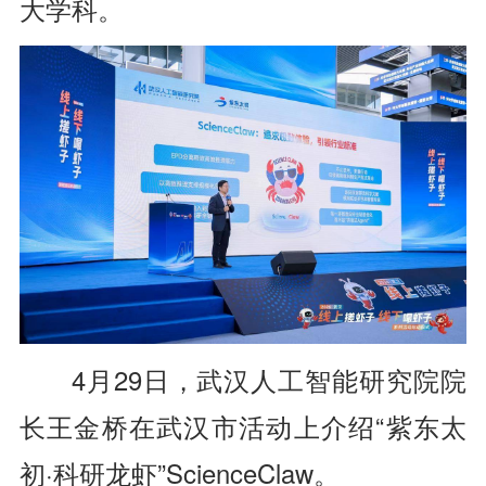
大学科。
4月29日，武汉人工智能研究院院
长王金桥在武汉市活动上介绍“紫东太
初·科研龙虾”ScienceClaw。