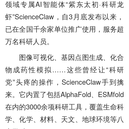
领域专属AI智能体“紫东太初·科研龙
虾”ScienceClaw，自3月底发布以来，
已在全国千余家单位推广使用，服务超
万名科研人员。
图像可视化、基因点图生成、化合
物成药性模拟……这些曾经让“科研
党”头疼的操作，ScienceClaw手到擒
来。它内置了包括AlphaFold、ESMfold
在内的3000余项科研工具，覆盖生命科
学、化学、材料、天文、地球环境等八