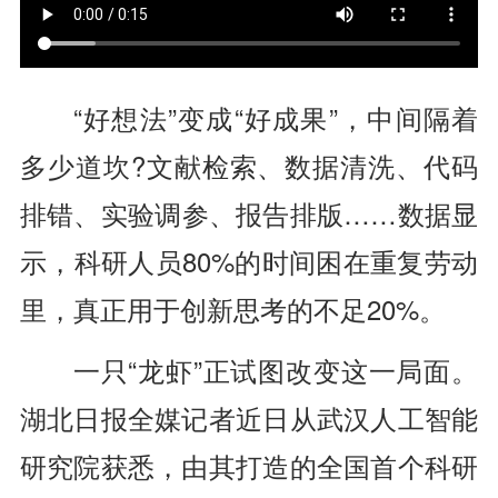
“好想法”变成“好成果”，中间隔着
多少道坎?文献检索、数据清洗、代码
排错、实验调参、报告排版……数据显
示，科研人员80%的时间困在重复劳动
里，真正用于创新思考的不足20%。
一只“龙虾”正试图改变这一局面。
湖北日报全媒记者近日从武汉人工智能
研究院获悉，由其打造的全国首个科研