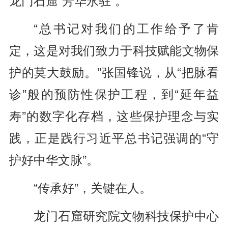
“总书记对我们的工作给予了肯
定，这是对我们致力于科技赋能文物保
护的莫大鼓励。”张国锋说，从“把脉看
诊”般的预防性保护工程，到“延年益
寿”的数字化存档，这些保护理念与实
践，正是践行习近平总书记强调的“守
护好中华文脉”。
“传承好”，关键在人。
龙门石窟研究院文物科技保护中心