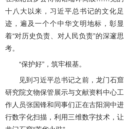
十八大以来，习近平总书记的文化足
迹，遍及一个个中华文明地标，彰显
着“对历史负责、对人民负责”的深邃思
考。
“保护好”，筑牢根基。
见到习近平总书记之前，龙门石窟
研究院文物保管展示与文献资料中心工
作人员张国锋和同事们正在古阳洞中进
行数字化扫描，利用三维数字技术，让
龙门石窟“芳华永驻”。