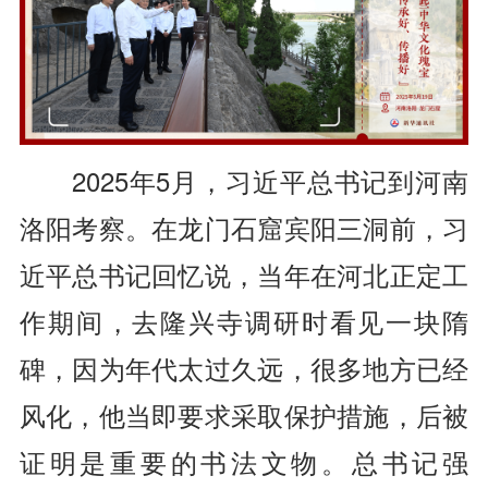
2025年5月，习近平总书记到河南
洛阳考察。在龙门石窟宾阳三洞前，习
近平总书记回忆说，当年在河北正定工
作期间，去隆兴寺调研时看见一块隋
碑，因为年代太过久远，很多地方已经
风化，他当即要求采取保护措施，后被
证明是重要的书法文物。总书记强