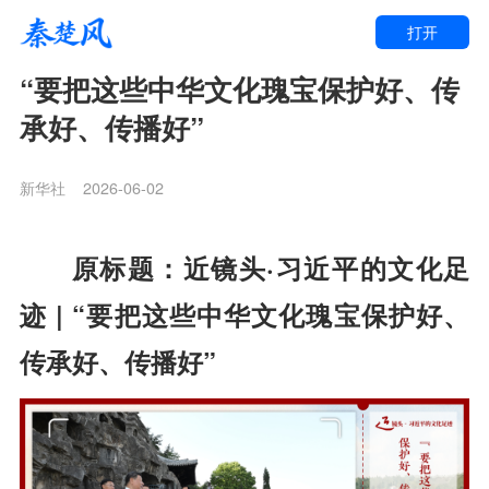
打开
“要把这些中华文化瑰宝保护好、传
承好、传播好”
新华社
2026-06-02
原标题：近镜头·习近平的文化足
迹 | “要把这些中华文化瑰宝保护好、
传承好、传播好”