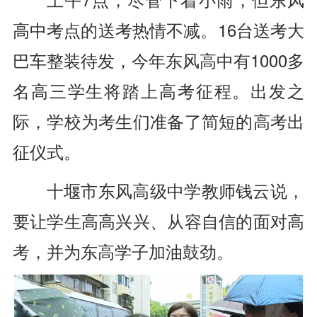
高中考点的送考热情不减。16台送考大
巴车整装待发，今年东风高中有1000多
名高三学生将踏上高考征程。出发之
际，学校为考生们准备了简短的高考出
征仪式。
十堰市东风高级中学教师钱云说，
要让学生高高兴兴、从容自信的面对高
考，并为东高学子加油鼓劲。