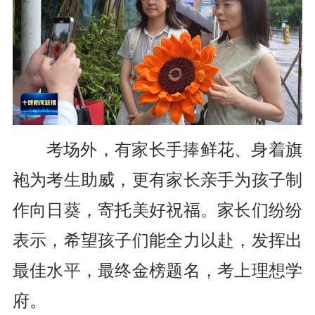
考场外，有家长手捧鲜花、身着旗
袍为考生助威，更有家长亲手为孩子制
作向日葵，寄托美好祝福。家长们纷纷
表示，希望孩子们能
全力以赴，发挥出
最佳水平，最终金榜题名，考上理想学
府。