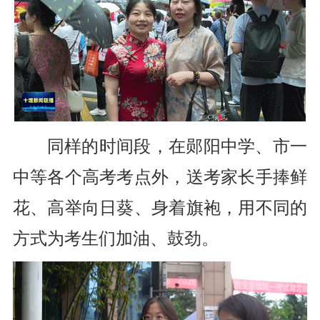
同样的时间段，在郧阳中学、市一
中等各个高考考点外，送考家长手捧鲜
花、高举向日葵、身着旗袍，用不同的
方式为考生们加油、鼓劲。