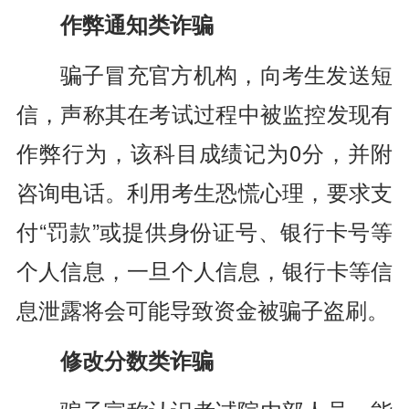
作弊通知类诈骗
骗子冒充官方机构，向考生发送短
信，声称其在考试过程中被监控发现有
作弊行为，该科目成绩记为0分，并附
咨询电话。利用考生恐慌心理，要求支
付“罚款”或提供身份证号、银行卡号等
个人信息，一旦个人信息，银行卡等信
息泄露将会可能导致资金被骗子盗刷。
修改分数类诈骗