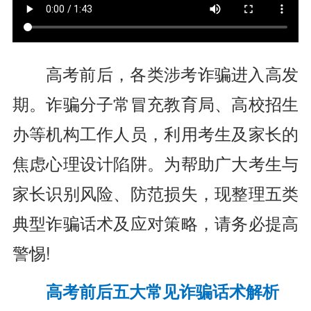
高考前后，各类涉考诈骗进入高发
期。诈骗分子常冒充教育局、高校招生
办等机构工作人员，利用考生及家长的
焦虑心理设计陷阱。为帮助广大考生与
家长识别风险、防范损失，现整理五类
典型诈骗话术及应对策略，请务必提高
警惕!
高考前后五大常见诈骗话术解析