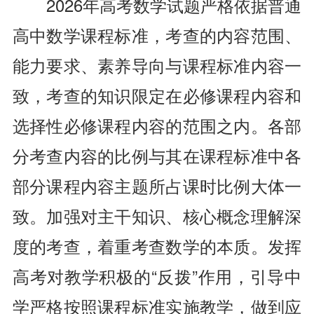
2026年高考数学试题严格依据普通
高中数学课程标准，考查的内容范围、
能力要求、素养导向与课程标准内容一
致，考查的知识限定在必修课程内容和
选择性必修课程内容的范围之内。各部
分考查内容的比例与其在课程标准中各
部分课程内容主题所占课时比例大体一
致。加强对主干知识、核心概念理解深
度的考查，着重考查数学的本质。发挥
高考对教学积极的“反拨”作用，引导中
学严格按照课程标准实施教学，做到应