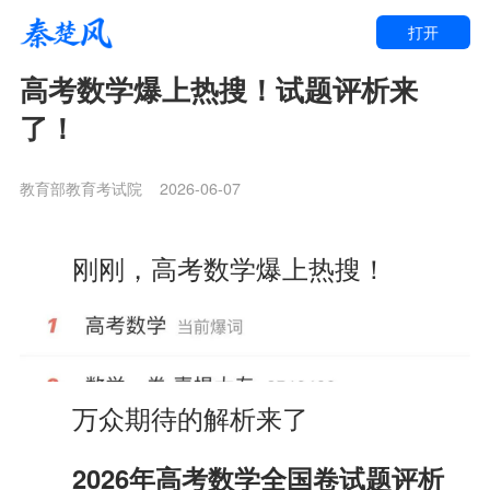
打开
高考数学爆上热搜！试题评析来
了！
教育部教育考试院
2026-06-07
刚刚，
高考数学爆上热搜！
万众期待的解析来了
2026年高考数学全国卷试题评析