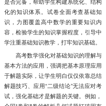
是否完备，帮助学生构建系统化、结构
化的知识体系。试卷全面考查基础知
识，力图覆盖高中数学的重要知识内
容，检验学生的知识掌握程度，引导中
学注重基础知识教学，打牢知识基础。
高考数学强化对基础知识的理解与
基本方法的应用，强调把基本原理应用
于解题实际，让学生明白仅仅依靠总结
解题技巧、应用“二级结论”无法应对考
试，强化基础才是解题的关键。例如，