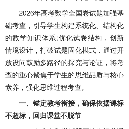
2026年高考数学全国卷试题加强基
础考查，引导学生构建系统化、结构化
的数学知识体系;优化试卷结构，创新
情境设计，打破试题固化模式，通过开
放设问鼓励多路径的探究与论证，将考
查的重心聚焦于学生的思维品质与核心
素养，强化思维过程考查。
一、锚定教考衔接，确保依据课标
不超标，回归课堂不脱节