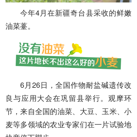
今年4月在新疆奇台县采收的鲜嫩
油菜薹。
6月26日，全国作物耐盐碱遗传改
良与应用大会在巩留县举行。观摩环
节，来自全国的油菜、大豆、玉米、小
麦等多领域的农业专家们在一片试验地