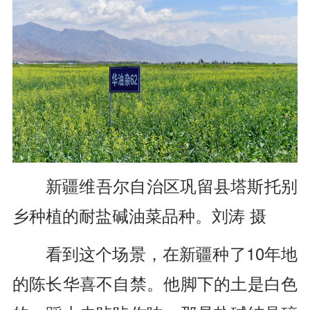
新疆维吾尔自治区巩留县塔斯托别
乡种植的耐盐碱油菜品种。刘涛 摄
看到这个场景，在新疆种了10年地
的陈长华喜不自禁。他脚下的土是白色