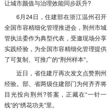
让城市颜值与治理效能同步跃升?
6月24日，住建部在浙江温州召开
全国市容精细化管理推进会，荆州市城
管执法委作为典型代表，受邀现场分享
实践经验，为全国市容精细化管理提供
了可复制、可推广的“荆州样本”。
近日，省住建厅再次发文点赞荆州
经验。部、省两级住建部门为何齐齐将
目光投向荆州?答案，正藏在“一针一
线”的“绣花功夫”里。