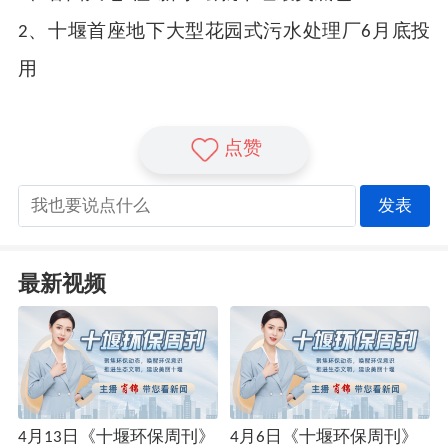
2、十堰首座地下大型花园式污水处理厂6月底投
用
点赞
发表
最新视频
4月13日《十堰环保周刊》
4月6日《十堰环保周刊》