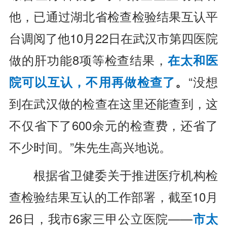
他，已通过湖北省检查检验结果互认平
台调阅了他10月22日在武汉市第四医院
做的肝功能8项等检查结果，
在太和医
院可以互认，不用再做检查了
。
“没想
到在武汉做的检查在这里还能查到，这
不仅省下了600余元的检查费，还省了
不少时间。”朱先生高兴地说。
根据省卫健委关于推进医疗机构检
查检验结果互认的工作部署，截至10月
26日，我市6家三甲公立医院——
市太