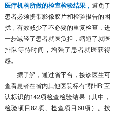
医疗机构所做的检查检验结果，
避免了
患者必须携带影像胶片和检验报告的困
扰，有效减少了不必要的重复检查，进
一步减轻了患者就医负担，缩短了就医
排队等待时间，增强了患者就医获得
感。
据了解，通过省平台，接诊医生可
查看患者在省内其他医院标有“鄂HR”互
认标识的142项检查检验结果（其中，
检验项目82项、检查项目60项）。按