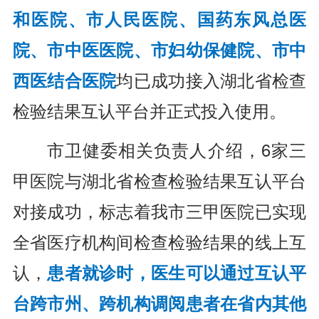
和医院、市人民医院、国药东风总医
院、市中医医院、市妇幼保健院、市中
西医结合医院
均已成功接入湖北省检查
检验结果互认平台并正式投入使用。
市卫健委相关负责人介绍，6家三
甲医院与湖北省检查检验结果互认平台
对接成功，标志着我市三甲医院已实现
全省医疗机构间检查检验结果的线上互
认，
患者就诊时，医生可以通过互认平
台跨市州、跨机构调阅患者在省内其他