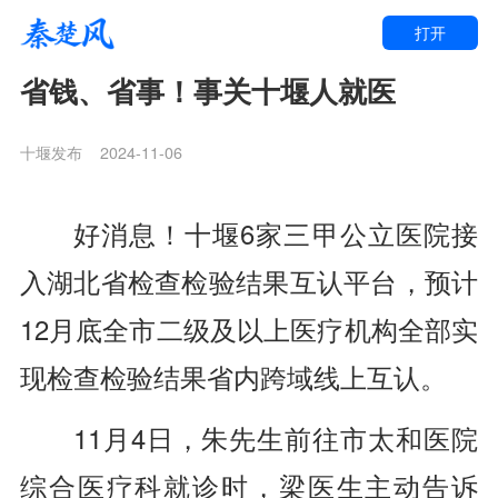
打开
省钱、省事！事关十堰人就医
十堰发布
2024-11-06
好消息！十堰6家三甲公立医院接
入湖北省检查检验结果互认平台，预计
12月底全市二级及以上医疗机构全部实
现检查检验结果省内跨域线上互认。
11月4日，朱先生前往市太和医院
综合医疗科就诊时，梁医生主动告诉