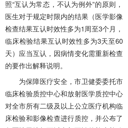
照“互认为常态，不认为例外”的原则，
医生对于规定时限内的结果（医学影像
检查结果互认时效性多为1周至3个月，
临床检验结果互认时效性多为3天至60
天）应当互认，因病情变化需重新检查
的要作出解释说明。
为保障医疗安全，市卫健委委托市
临床检验质控中心和放射医学质控中心
对全市所有二级及以上公立医疗机构临
床检验和影像检查进行质控，并公布了